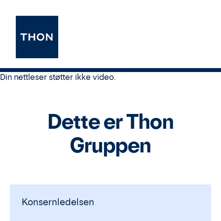
Din nettleser støtter ikke video.
Dette er Thon
Gruppen
Konsernledelsen