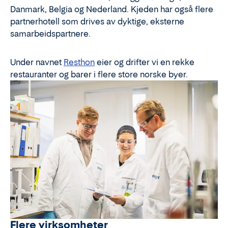
Danmark, Belgia og Nederland. Kjeden har også flere
partnerhotell som drives av dyktige, eksterne
samarbeidspartnere.
Under navnet
Resthon
eier og drifter vi en rekke
restauranter og barer i flere store norske byer.
Flere virksomheter