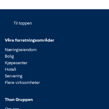
Til toppen
Våre forretningsområder
Næringseiendom
Bolig
Kjøpesenter
Hotell
Servering
Flere virksomheter
Thon Gruppen
Om oss