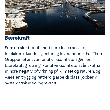
Bærekraft
Som en stor bedrift med flere tusen ansatte,
leietakere, kunder, gjester og leverandører, har Thon
Gruppen et ansvar for at virksomheten går i en
bærekraftig retning. For at virksomheten vår skal ha
mindre negativ påvirkning på klimaet og naturen, og
være en trygg og rettferdig arbeidsplass, jobber vi
systematisk med bærekraft.