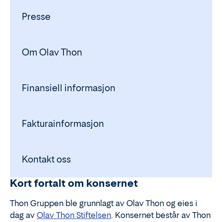
Presse
Om Olav Thon
Finansiell informasjon
Fakturainformasjon
Kontakt oss
Kort fortalt om konsernet
Thon Gruppen ble grunnlagt av Olav Thon og eies i
dag av
Olav Thon Stiftelsen
. Konsernet består av Thon