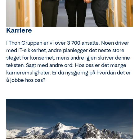
Karriere
I Thon Gruppen er vi over 3 700 ansatte. Noen driver
med IT-sikkerhet, andre planlegger det neste store
steget for konsernet, mens andre igjen skriver denne
teksten. Sagt med andre ord: Hos oss er det mange
karrieremuligheter. Er du nysgjerrig på hvordan det er
å jobbe hos oss?