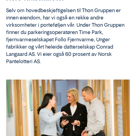
Selv om hovedbeskjeftigelsen til Thon Gruppen er
innen eiendom, har vi også en rekke andre
virksomheter i porteføljen vår. Under Thon Gruppen
finner du parkeringsoperatøren Time Park,
fjernvarmeselskapet Follo Fjernvarme, Unger
fabrikker og vårt heleide datterselskap Conrad
Langaard AS. Vi eier også 60 prosent av Norsk
Pantelotteri AS.