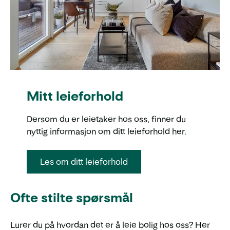
Mitt leieforhold
Dersom du er leietaker hos oss, finner du
nyttig informasjon om ditt leieforhold her.
Les om ditt leieforhold
Ofte stilte spørsmål
Lurer du på hvordan det er å leie bolig hos oss? Her