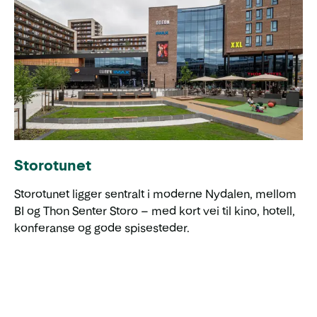
Storotunet
Storotunet ligger sentralt i moderne Nydalen, mellom
BI og Thon Senter Storo – med kort vei til kino, hotell,
konferanse og gode spisesteder.