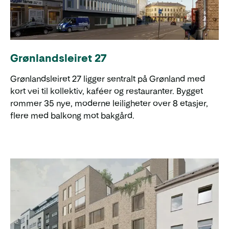
Grønlandsleiret 27
Grønlandsleiret 27 ligger sentralt på Grønland med
kort vei til kollektiv, kaféer og restauranter. Bygget
rommer 35 nye, moderne leiligheter over 8 etasjer,
flere med balkong mot bakgård.