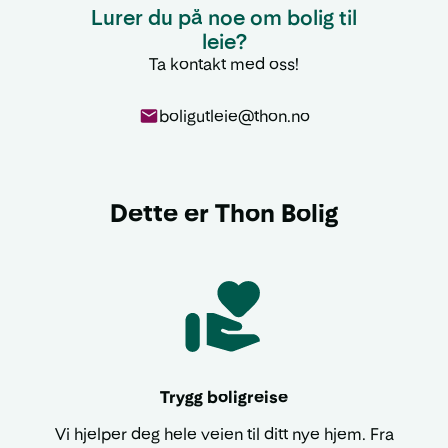
Lurer du på noe om bolig til
leie?
Ta kontakt med oss!
boligutleie@thon.no
Dette er Thon Bolig
Trygg boligreise
Vi hjelper deg hele veien til ditt nye hjem. Fra