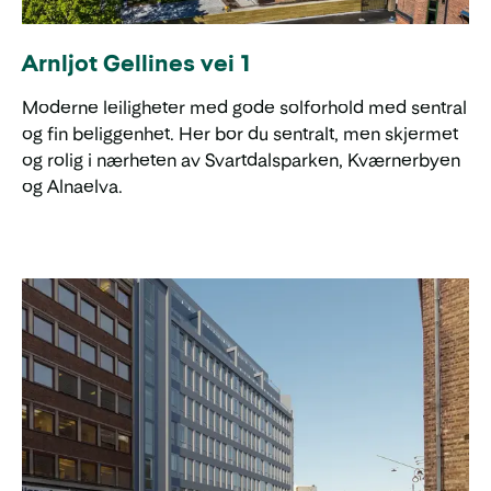
Arnljot Gellines vei 1
Moderne leiligheter med gode solforhold med sentral
og fin beliggenhet. Her bor du sentralt, men skjermet
og rolig i nærheten av Svartdalsparken, Kværnerbyen
og Alnaelva.