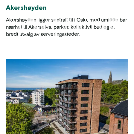
Akershøyden
Akershøyden ligger sentralt til i Oslo, med umiddelbar
nærhet til Akerselva, parker, kollektivtilbud og et
bredt utvalg av serveringssteder.