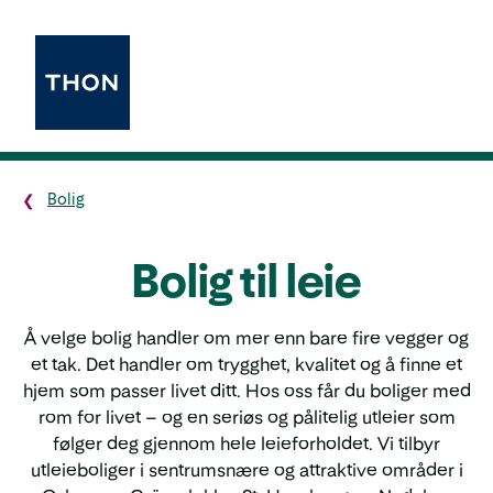
Bolig
Bolig til leie
Å velge bolig handler om mer enn bare fire vegger og
et tak. Det handler om trygghet, kvalitet og å finne et
hjem som passer livet ditt. Hos oss får du boliger med
rom for livet – og en seriøs og pålitelig utleier som
følger deg gjennom hele leieforholdet. Vi tilbyr
utleieboliger i sentrumsnære og attraktive områder i