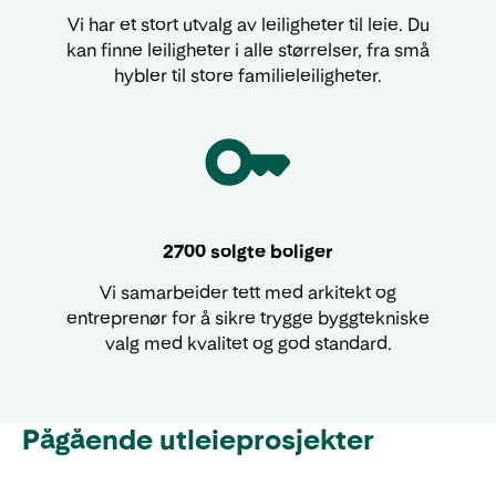
Vi har et stort utvalg av leiligheter til leie. Du
kan finne leiligheter i alle størrelser, fra små
hybler til store familieleiligheter.
2700 solgte boliger
Vi samarbeider tett med arkitekt og
entreprenør for å sikre trygge byggtekniske
valg med kvalitet og god standard.
Pågående utleieprosjekter