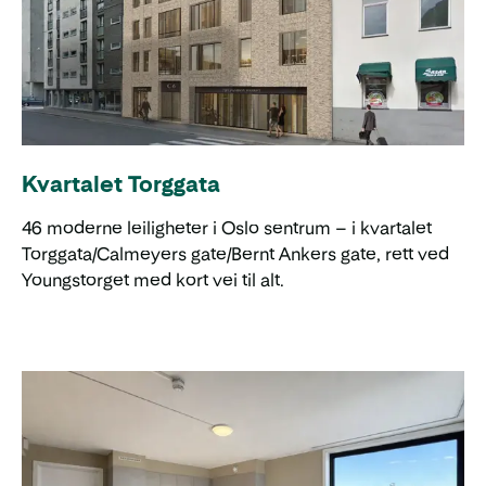
Kvartalet Torggata
46 moderne leiligheter i Oslo sentrum – i kvartalet
Torggata/Calmeyers gate/Bernt Ankers gate, rett ved
Youngstorget med kort vei til alt.