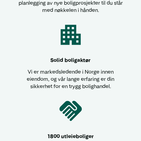
planlegging av nye boligprosjekter til du står
med nøkkelen i hånden.
Solid boligaktør
Vi er markedsledende i Norge innen
eiendom, og vår lange erfaring er din
sikkerhet for en trygg bolighandel.
1800 utleieboliger