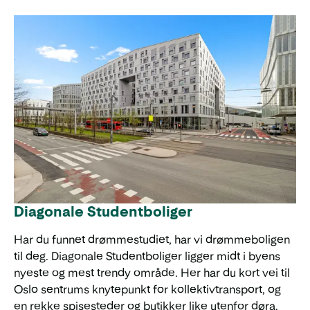
Diagonale Studentboliger
Har du funnet drømmestudiet, har vi drømmeboligen
til deg. Diagonale Studentboliger ligger midt i byens
nyeste og mest trendy område. Her har du kort vei til
Oslo sentrums knytepunkt for kollektivtransport, og
en rekke spisesteder og butikker like utenfor døra.