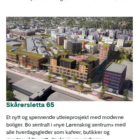
Skårersletta 65
Et nytt og spennende utleieprosjekt med moderne
boliger. Bo sentralt i «nye Lørenskog sentrum» med
alle hverdagsgleder som kafeer, butikker og