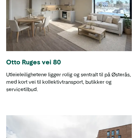
Otto Ruges vei 80
Utleieleilighetene ligger rolig og sentralt til på Østerås,
med kort vei til kollektivtransport, butikker og
servicetilbud.