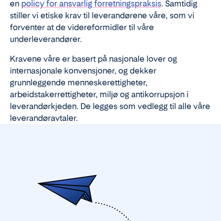
en
policy for ansvarlig forretningspraksis
. Samtidig
stiller vi etiske krav til leverandørene våre, som vi
forventer at de videreformidler til våre
underleverandører.
Kravene våre er basert på nasjonale lover og
internasjonale konvensjoner, og dekker
grunnleggende menneskerettigheter,
arbeidstakerrettigheter, miljø og antikorrupsjon i
leverandørkjeden. De legges som vedlegg til alle våre
leverandøravtaler.