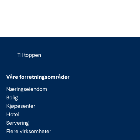
Til toppen
Våre forretningsområder
Næringseiendom
Bolig
Kjøpesenter
Hotell
Servering
Flere virksomheter