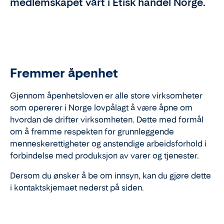
medlemskapet vårt i Etisk handel Norge.
Fremmer åpenhet
Gjennom åpenhetsloven er alle store virksomheter
som opererer i Norge lovpålagt å være åpne om
hvordan de drifter virksomheten. Dette med formål
om å fremme respekten for grunnleggende
menneskerettigheter og anstendige arbeidsforhold i
forbindelse med produksjon av varer og tjenester.
Dersom du ønsker å be om innsyn, kan du gjøre dette
i kontaktskjemaet nederst på siden.