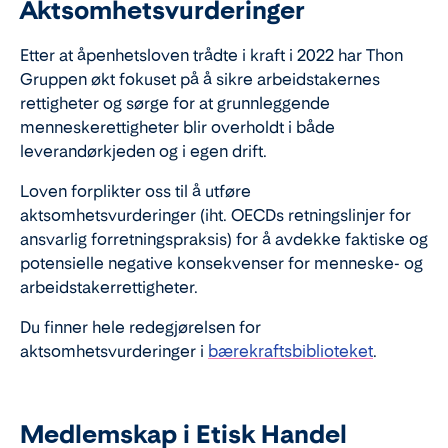
Aktsomhetsvurderinger
Etter at åpenhetsloven trådte i kraft i 2022 har Thon
Gruppen økt fokuset på å sikre arbeidstakernes
rettigheter og sørge for at grunnleggende
menneskerettigheter blir overholdt i både
leverandørkjeden og i egen drift.
Loven forplikter oss til å utføre
aktsomhetsvurderinger (iht. OECDs retningslinjer for
ansvarlig forretningspraksis) for å avdekke faktiske og
potensielle negative konsekvenser for menneske- og
arbeidstakerrettigheter.
Du finner hele redegjørelsen for
aktsomhetsvurderinger i
bærekraftsbiblioteket
.
Medlemskap i Etisk Handel