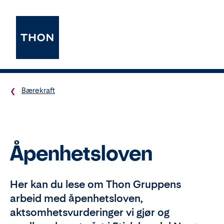
Bærekraft
Åpenhetsloven
Her kan du lese om Thon Gruppens
arbeid med åpenhetsloven,
aktsomhetsvurderinger vi gjør og