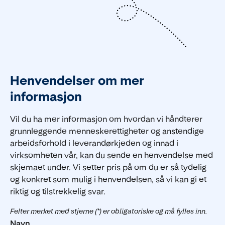
Henvendelser om mer
informasjon
Vil du ha mer informasjon om hvordan vi håndterer
grunnleggende menneskerettigheter og anstendige
arbeidsforhold i leverandørkjeden og innad i
virksomheten vår, kan du sende en henvendelse med
skjemaet under. Vi setter pris på om du er så tydelig
og konkret som mulig i henvendelsen, så vi kan gi et
riktig og tilstrekkelig svar.
Felter merket med stjerne (*) er obligatoriske og må fylles inn.
Navn