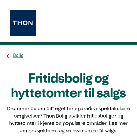
Bolig
Fritidsbolig og
hyttetomter til salgs
Drømmer du om ditt eget ferieparadis i spektakulære
omgivelser? Thon Bolig utvikler fritidsboliger og
hyttetomter i kjente og populære områder. Les mer
om prosjektene, og se hva som er til salgs.