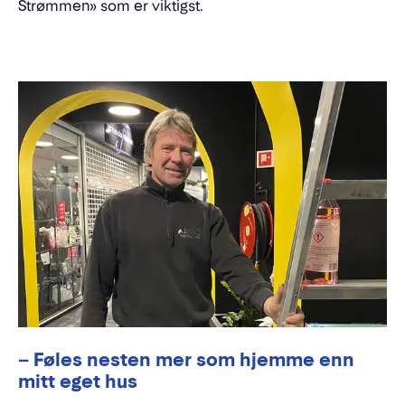
Strømmen» som er viktigst.
– Føles nesten mer som hjemme enn
mitt eget hus