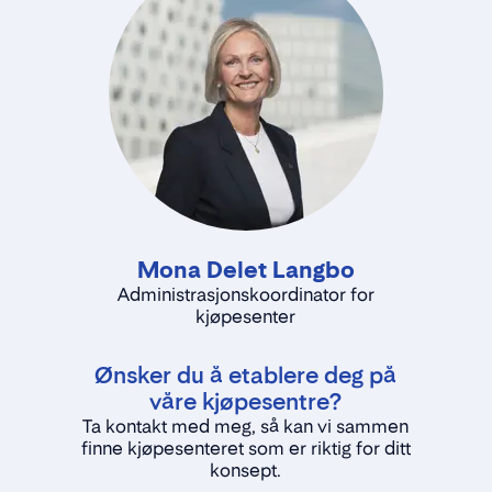
Mona Delet Langbo
Administrasjonskoordinator for
kjøpesenter
Ønsker du å etablere deg på
våre kjøpesentre?
Ta kontakt med meg, så kan vi sammen
finne kjøpesenteret som er riktig for ditt
konsept.