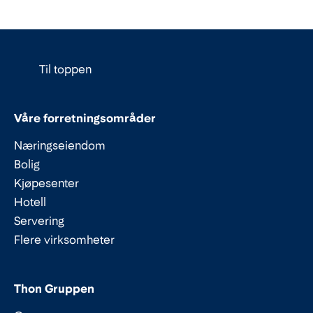
Til toppen
Våre forretningsområder
Næringseiendom
Bolig
Kjøpesenter
Hotell
Servering
Flere virksomheter
Thon Gruppen