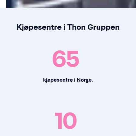
Kjøpesentre i Thon Gruppen
65
kjøpesentre i Norge.
10