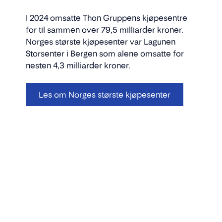
I 2024 omsatte Thon Gruppens kjøpesentre
for til sammen over 79,5 milliarder kroner.
Norges største kjøpesenter var Lagunen
Storsenter i Bergen som alene omsatte for
nesten 4,3 milliarder kroner.
Les om Norges største kjøpesenter