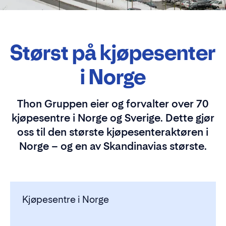
Størst på kjøpesenter
i Norge
Thon Gruppen eier og forvalter over 70
kjøpesentre i Norge og Sverige. Dette gjør
oss til den største kjøpesenteraktøren i
Norge – og en av Skandinavias største.
Kjøpesentre i Norge