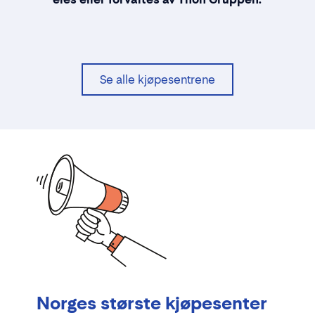
Se alle kjøpesentrene
Norges største kjøpesenter