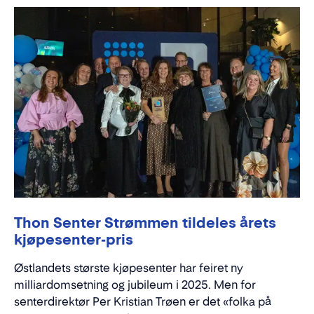
Thon Senter Strømmen tildeles årets
kjøpesenter-pris
Østlandets største kjøpesenter har feiret ny
milliardomsetning og jubileum i 2025. Men for
senterdirektør Per Kristian Trøen er det «folka på