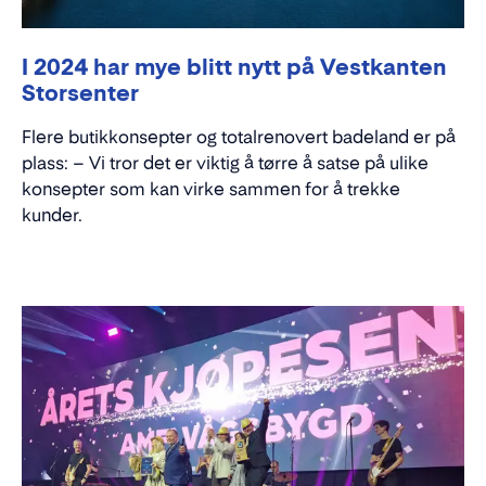
I 2024 har mye blitt nytt på Vestkanten
Storsenter
Flere butikkonsepter og totalrenovert badeland er på
plass: – Vi tror det er viktig å tørre å satse på ulike
konsepter som kan virke sammen for å trekke
kunder.