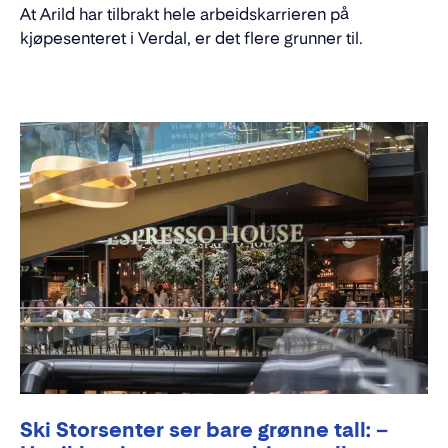
At Arild har tilbrakt hele arbeidskarrieren på
kjøpesenteret i Verdal, er det flere grunner til.
Ski Storsenter ser bare grønne tall: –