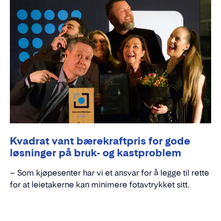
Kvadrat vant bærekraftpris for gode
løsninger på bruk- og kastproblem
– Som kjøpesenter har vi et ansvar for å legge til rette
for at leietakerne kan minimere fotavtrykket sitt.