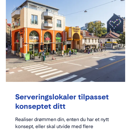
Serveringslokaler tilpasset
konseptet ditt
Realiser drømmen din, enten du har et nytt
konsept, eller skal utvide med flere