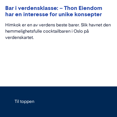
Bar i verdensklasse: – Thon Eiendom
har en interesse for unike konsepter
Himkok er en av verdens beste barer. Slik havnet den
hemmelighetsfulle cocktailbaren i Oslo på
verdenskartet.
Til toppen