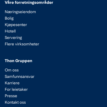
Våre forretningsområder
Næringseiendom
Bolig
Kjøpesenter
Hotell
Servering
Flere virksomheter
Thon Gruppen
Om oss
Samfunnsansvar
Karriere
For leietaker
Presse
Kontakt oss