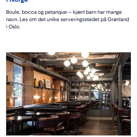
Boule, bocca og petanque – kjært barn har mange
navn. Les om det unike serveringsstedet på Grønland
i Oslo.