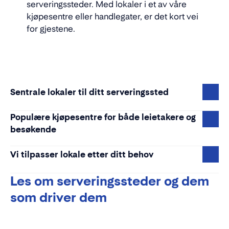
serveringssteder. Med lokaler i et av våre
kjøpesentre eller handlegater, er det kort vei
for gjestene.
Sentrale lokaler til ditt serveringssted
Populære kjøpesentre for både leietakere og
besøkende
Vi tilpasser lokale etter ditt behov
Les om serveringssteder og dem
som driver dem