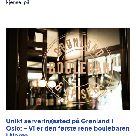
kjensel på.
Unikt serveringssted på Grønland i
Oslo: – Vi er den første rene boulebaren
i Norge