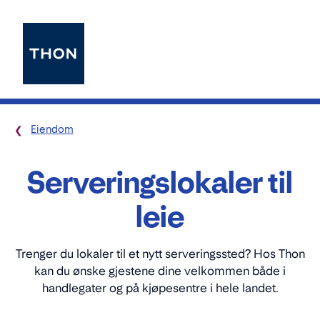
Eiendom
Serveringslokaler til
leie
Trenger du lokaler til et nytt serveringssted? Hos Thon
kan du ønske gjestene dine velkommen både i
handlegater og på kjøpesentre i hele landet.