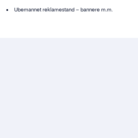
Ubemannet reklamestand – bannere m.m.