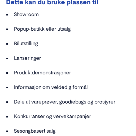
Dette kan du bruke plassen til
Showroom
Popup-butikk eller utsalg
Bilutstilling
Lanseringer
Produktdemonstrasjoner
Informasjon om veldedig formål
Dele ut vareprøver, goodiebags og brosjyrer
Konkurranser og vervekampanjer
Sesongbasert salg