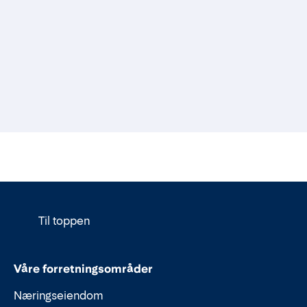
Til toppen
Våre forretningsområder
Næringseiendom