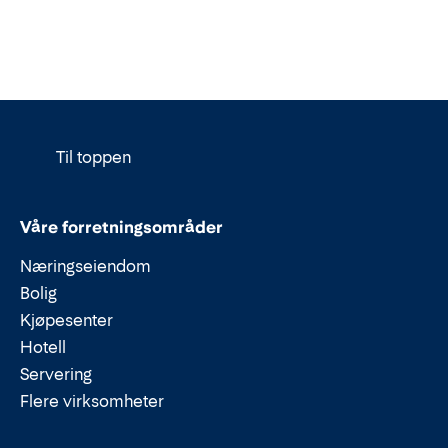
Til toppen
Våre forretningsområder
Næringseiendom
Bolig
Kjøpesenter
Hotell
Servering
Flere virksomheter