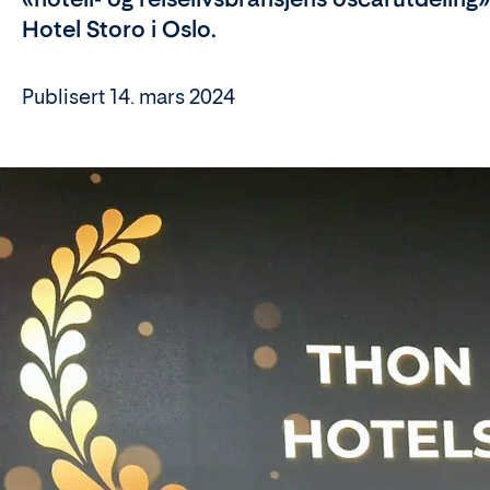
Hotel Storo i Oslo.
Publisert 14. mars 2024