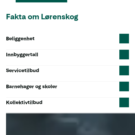
Fakta om Lørenskog
Beliggenhet
Innbyggertall
Servicetilbud
Barnehager og skoler
Kollektivtilbud