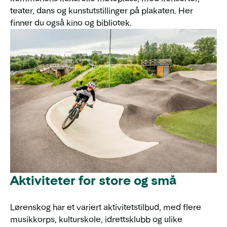
teater, dans og kunstutstillinger på plakaten. Her
finner du også kino og bibliotek.
Aktiviteter for store og små
Lørenskog har et variert aktivitetstilbud, med flere
musikkorps, kulturskole, idrettsklubb og ulike