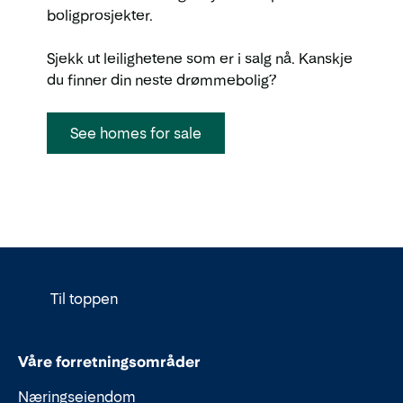
boligprosjekter.
Sjekk ut leilighetene som er i salg nå. Kanskje
du finner din neste drømmebolig?
See homes for sale
Til toppen
Våre forretningsområder
Næringseiendom