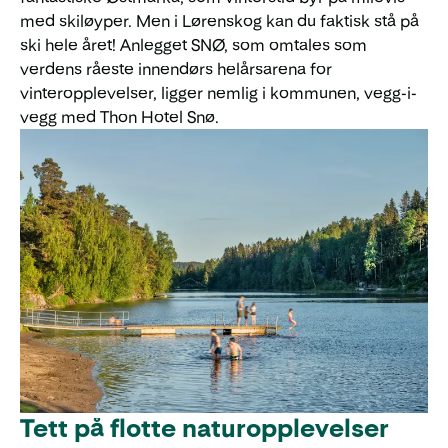
med skiløyper. Men i Lørenskog kan du faktisk stå på
ski hele året! Anlegget SNØ, som omtales som
verdens råeste innendørs helårsarena for
vinteropplevelser, ligger nemlig i kommunen, vegg-i-
vegg med Thon Hotel Snø.
Tett på flotte naturopplevelser