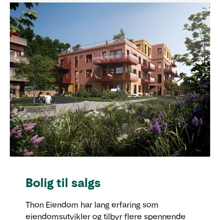
Bolig til salgs
Thon Eiendom har lang erfaring som
eiendomsutvikler og tilbyr flere spennende