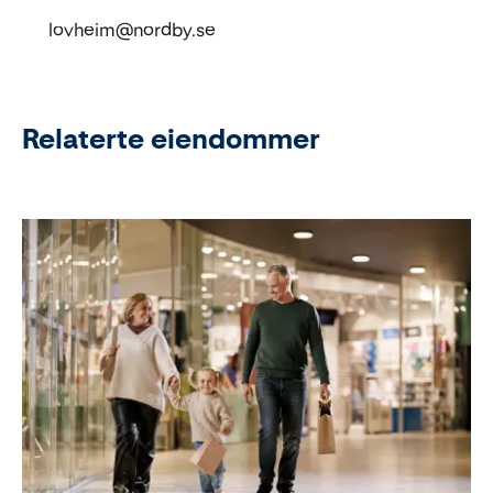
lovheim@nordby.se
Relaterte eiendommer