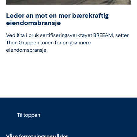
Leder an mot en mer bærekraftig
eiendomsbransje
Ved å ta i bruk sertifiseringsverktøyet BREEAM, setter
Thon Gruppen tonen for en grønnere
eiendomsbransje.
Til toppen
Våre forretningsområder