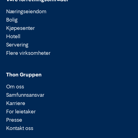
Næringseiendom
Bolig
Kjøpesenter
Hotell
Servering
Flere virksomheter
Thon Gruppen
Om oss
Samfunnsansvar
Karriere
For leietaker
Presse
Kontakt oss