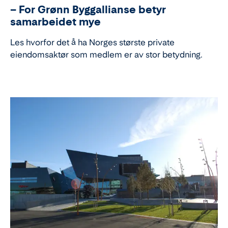
– For Grønn Byggallianse betyr
samarbeidet mye
Les hvorfor det å ha Norges største private
eiendomsaktør som medlem er av stor betydning.