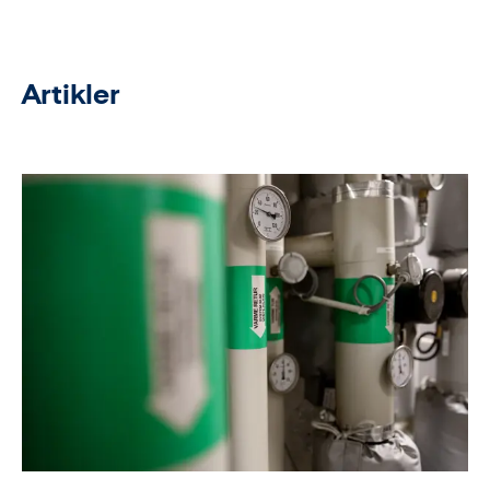
Artikler