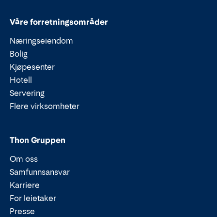
Våre forretningsområder
Næringseiendom
Bolig
Kjøpesenter
Hotell
Servering
Flere virksomheter
Thon Gruppen
Om oss
Samfunnsansvar
Karriere
For leietaker
Presse