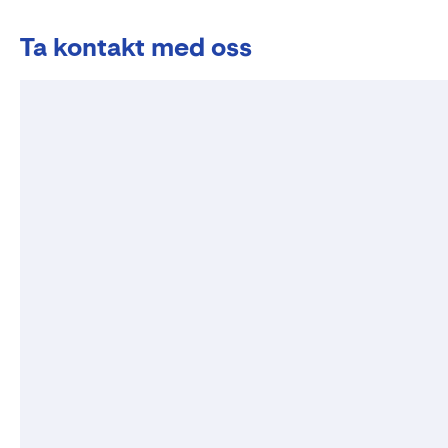
Ta kontakt med oss