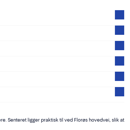
 Senteret ligger praktisk til ved Florøs hovedvei, slik at