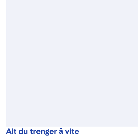
Alt du trenger å vite