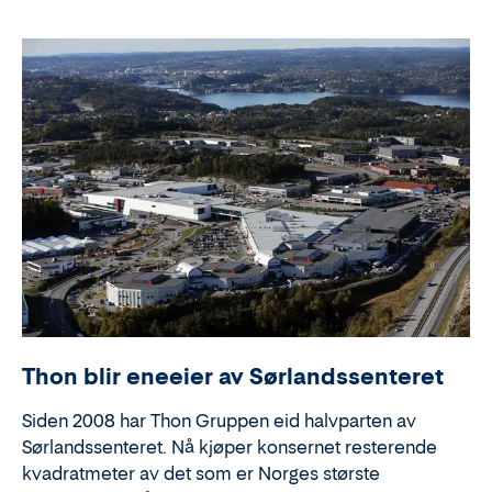
Thon blir eneeier av Sørlandssenteret
Siden 2008 har Thon Gruppen eid halvparten av
Sørlandssenteret. Nå kjøper konsernet resterende
kvadratmeter av det som er Norges største