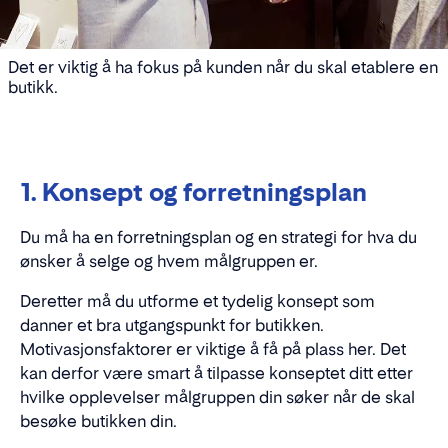
Det er viktig å ha fokus på kunden når du skal etablere en
butikk.
1. Konsept og forretningsplan
Du må ha en forretningsplan og en strategi for hva du
ønsker å selge og hvem målgruppen er.
Deretter må du utforme et tydelig konsept som
danner et bra utgangspunkt for butikken.
Motivasjonsfaktorer er viktige å få på plass her. Det
kan derfor være smart å tilpasse konseptet ditt etter
hvilke opplevelser målgruppen din søker når de skal
besøke butikken din.