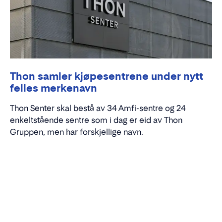
Thon samler kjøpesentrene under nytt
felles merkenavn
Thon Senter skal bestå av 34 Amfi-sentre og 24
enkeltstående sentre som i dag er eid av Thon
Gruppen, men har forskjellige navn.