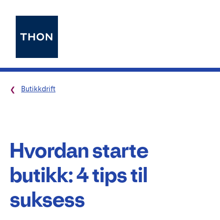
Butikkdrift
Hvordan starte
butikk: 4 tips til
suksess