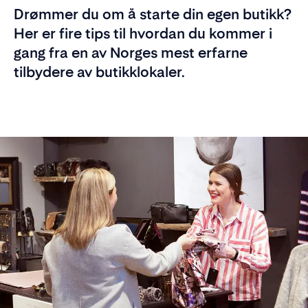
Drømmer du om å starte din egen butikk?
Her er fire tips til hvordan du kommer i
gang fra en av Norges mest erfarne
tilbydere av butikklokaler.