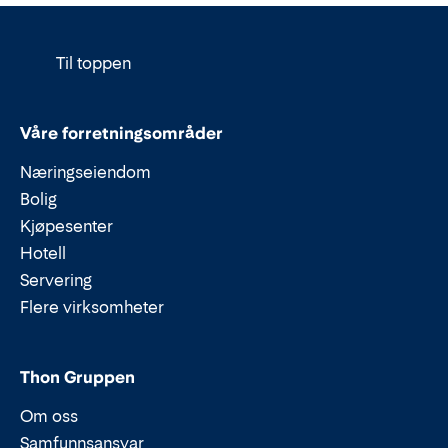
Til toppen
Våre forretningsområder
Næringseiendom
Bolig
Kjøpesenter
Hotell
Servering
Flere virksomheter
Thon Gruppen
Om oss
Samfunnsansvar