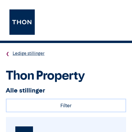
Ledige stillinger
Thon Property
Alle stillinger
Filter