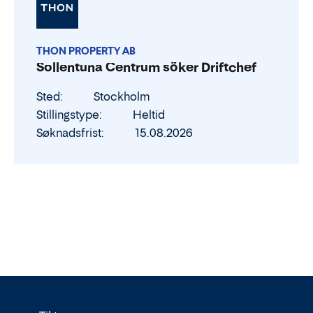
THON PROPERTY AB
Sollentuna Centrum söker Driftchef
Sted
Stockholm
Stillingstype
Heltid
Søknadsfrist
15.08.2026