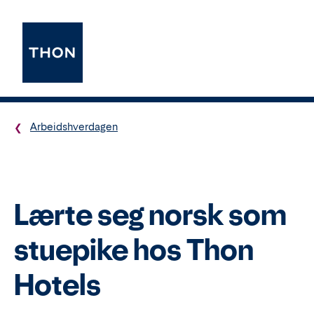
Arbeidshverdagen
Lærte seg norsk som
stuepike hos Thon
Hotels