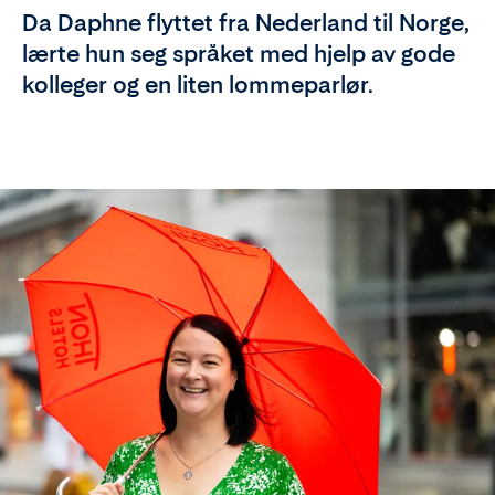
Da Daphne flyttet fra Nederland til Norge,
lærte hun seg språket med hjelp av gode
kolleger og en liten lommeparlør.