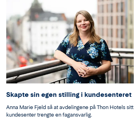
Skapte sin egen stilling i kundesenteret
Anna Marie Fjeld så at avdelingene på Thon Hotels sitt
kundesenter trengte en fagansvarlig.