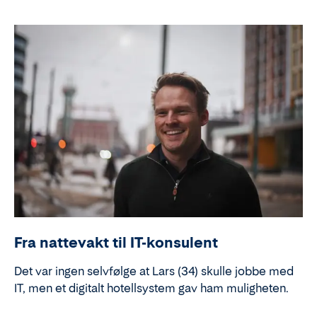
Fra nattevakt til IT-konsulent
Det var ingen selvfølge at Lars (34) skulle jobbe med
IT, men et digitalt hotellsystem gav ham muligheten.