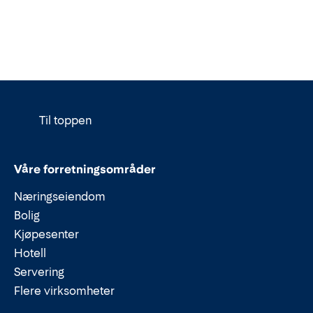
Til toppen
Våre forretningsområder
Næringseiendom
Bolig
Kjøpesenter
Hotell
Servering
Flere virksomheter