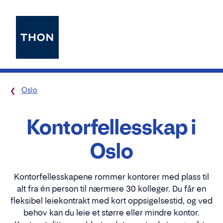
Oslo
Kontorfellesskap i
Oslo
Kontorfellesskapene rommer kontorer med plass til
alt fra én person til nærmere 30 kolleger. Du får en
fleksibel leiekontrakt med kort oppsigelsestid, og ved
behov kan du leie et større eller mindre kontor.