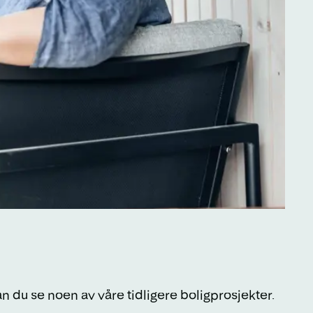
n du se noen av våre tidligere boligprosjekter.