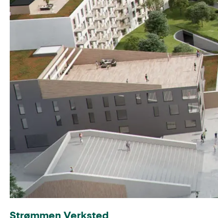
Strømmen Verksted