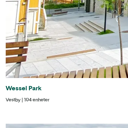
Wessel Park
Vestby | 104 enheter