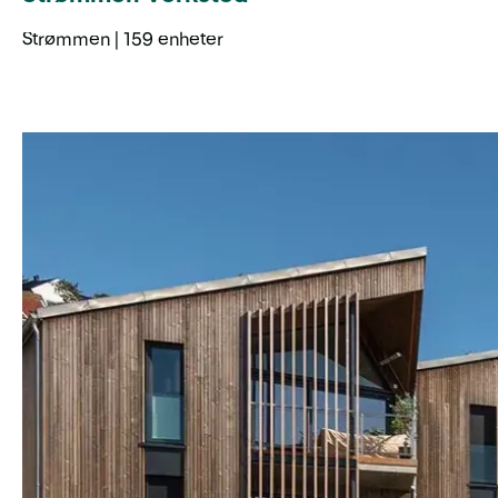
Strømmen | 159 enheter