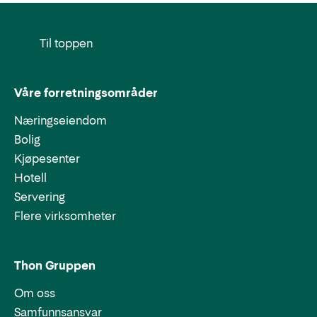
Til toppen
Våre forretningsområder
Næringseiendom
Bolig
Kjøpesenter
Hotell
Servering
Flere virksomheter
Thon Gruppen
Om oss
Samfunnsansvar