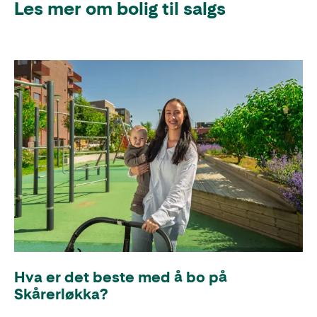
Les mer om bolig til salgs
Hva er det beste med å bo på
Skårerløkka?