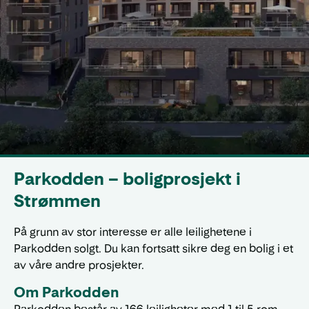
Parkodden – boligprosjekt i
Strømmen
På grunn av stor interesse er alle leilighetene i
Parkodden solgt. Du kan fortsatt sikre deg en bolig i et
av våre andre prosjekter.
Om Parkodden