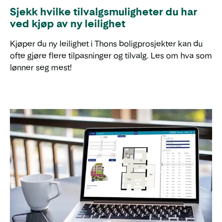
Sjekk hvilke tilvalgsmuligheter du har
ved kjøp av ny leilighet
Kjøper du ny leilighet i Thons boligprosjekter kan du
ofte gjøre flere tilpasninger og tilvalg. Les om hva som
lønner seg mest!