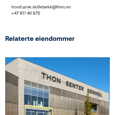
trond.arne.skillebekk@thon.no
+47 911 40 675
Relaterte eiendommer