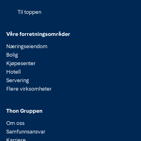
Til toppen
Våre forretningsområder
Næringseiendom
Bolig
Kjøpesenter
Hotell
Servering
Flere virksomheter
Thon Gruppen
Om oss
Samfunnsansvar
Karriere