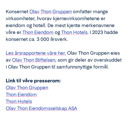
Konsernet
Olav Thon Gruppen
omfatter mange
virksomheter, hvorav kjernevirksomhetene er
eiendom og hotell. De mest kjente merkenavnene
våre er
Thon Eiendom
og
Thon Hotels
. I 2023 hadde
konsernet ca. 3 000 årsverk.
Les årsrapportene våre her.
Olav Thon Gruppen eies
av
Olav Thon Stiftelsen
, som gir deler av overskuddet
i Olav Thon Gruppen til samfunnsnyttige formål.
Link til våre presserom:
Olav Thon Gruppen
Thon Eiendom
Thon Hotels
Olav Thon Eiendomsselskap ASA