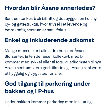
Hvordan blir Åsane annerledes?
Sentrum tenkes å bli bilfritt og det bygges en helt ny
by- og gatestruktur, hvor trivsel i et levende og
bærekraftig sentrum er satt i fokus.
Enkel og inkluderende adkomst
Mange mennesker i alle aldre besøker Åsane
Storsenter. Enten de reiser kollektivt, med bil,
kommer med sykkel eller til fots, vil adkomsten til nye
Åsane sentrum være godt tilrettelagt. Åsane skal være
et hyggelig og trygt sted for alle.
God tilgang til parkering under
bakken og i P-hus
Under bakken kommer parkering med innkjøring