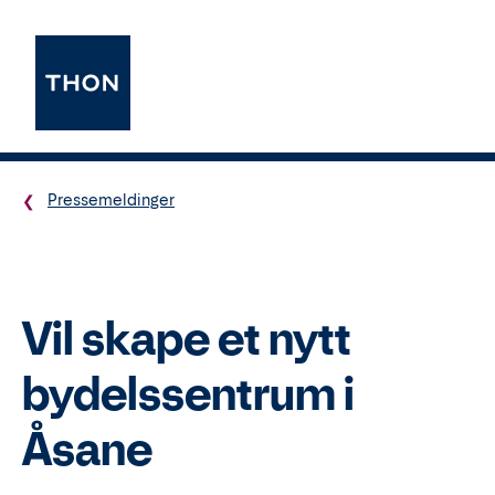
Pressemeldinger
Vil skape et nytt
bydelssentrum i
Åsane