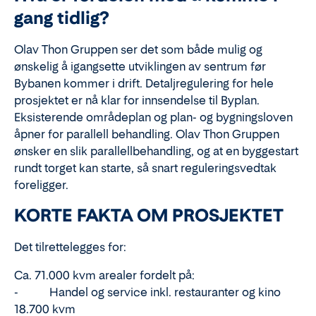
gang tidlig?
Olav Thon Gruppen ser det som både mulig og
ønskelig å igangsette utviklingen av sentrum før
Bybanen kommer i drift. Detaljregulering for hele
prosjektet er nå klar for innsendelse til Byplan.
Eksisterende områdeplan og plan- og bygningsloven
åpner for parallell behandling. Olav Thon Gruppen
ønsker en slik parallellbehandling, og at en byggestart
rundt torget kan starte, så snart reguleringsvedtak
foreligger.
KORTE FAKTA OM PROSJEKTET
Det tilrettelegges for:
Ca. 71.000 kvm arealer fordelt på:
- Handel og service inkl. restauranter og kino
18.700 kvm