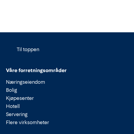
Til toppen
Våre forretningsområder
Næringseiendom
Bolig
Kjøpesenter
Hotell
Servering
Flere virksomheter