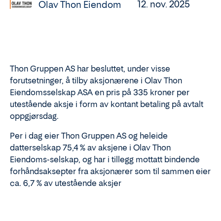
12. nov. 2025
Olav Thon Eiendom
Thon Gruppen AS har besluttet, under visse
forutsetninger, å tilby aksjonærene i Olav Thon
Eiendomsselskap ASA en pris på 335 kroner per
utestående aksje i form av kontant betaling på avtalt
oppgjørsdag.
Per i dag eier Thon Gruppen AS og heleide
datterselskap 75,4 % av aksjene i Olav Thon
Eiendoms-selskap, og har i tillegg mottatt bindende
forhåndsaksepter fra aksjonærer som til sammen eier
ca. 6,7 % av utestående aksjer