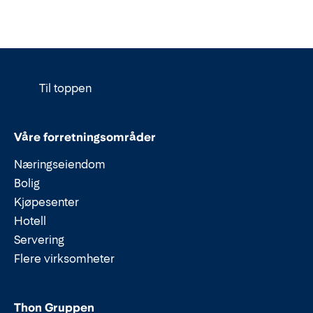
Til toppen
Våre forretningsområder
Næringseiendom
Bolig
Kjøpesenter
Hotell
Servering
Flere virksomheter
Thon Gruppen