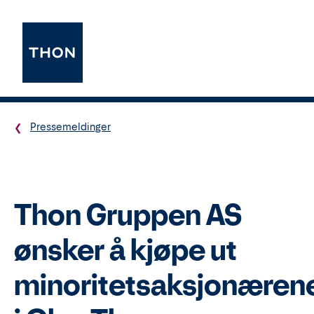
Pressemeldinger
Thon Gruppen AS
ønsker å kjøpe ut
minoritetsaksjonæren