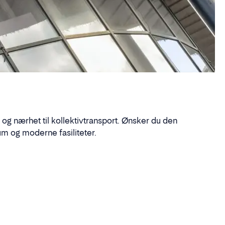
k og nærhet til kollektivtransport. Ønsker du den
m og moderne fasiliteter.