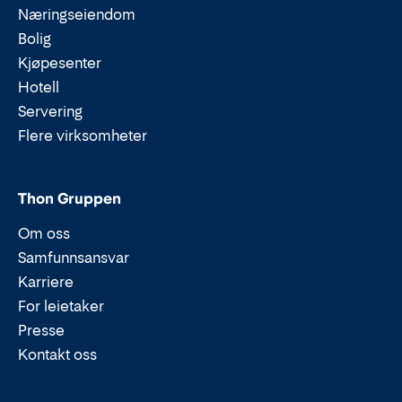
Næringseiendom
Bolig
Kjøpesenter
Hotell
Servering
Flere virksomheter
Thon Gruppen
Om oss
Samfunnsansvar
Karriere
For leietaker
Presse
Kontakt oss