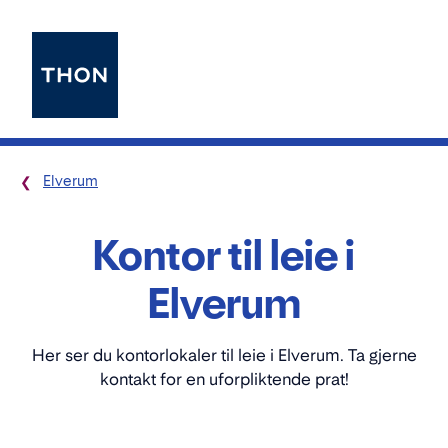
Elverum
Kontor til leie i
Elverum
Her ser du kontorlokaler til leie i Elverum. Ta gjerne
kontakt for en uforpliktende prat!