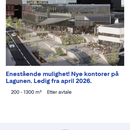
Til leie
Enestående mulighet! Nye kontorer på
Lagunen. Ledig fra april 2026.
200 - 1300 m²
Etter avtale