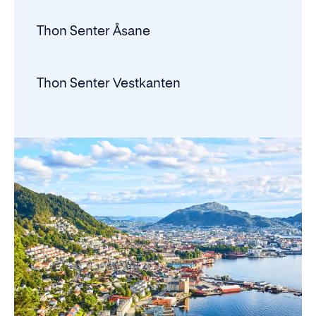
Thon Senter Åsane
Thon Senter Vestkanten