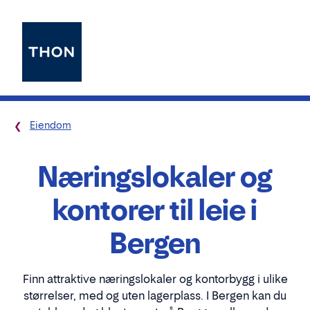
Eiendom
Næringslokaler og
kontorer til leie i
Bergen
Finn attraktive næringslokaler og kontorbygg i ulike
størrelser, med og uten lagerplass. I Bergen kan du