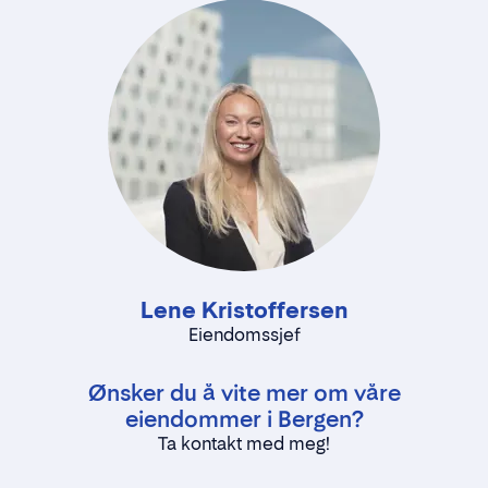
Lene Kristoffersen
Eiendomssjef
Ønsker du å vite mer om våre
eiendommer i Bergen?
Ta kontakt med meg!