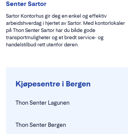
Senter Sartor
Sartor Kontorhus gir deg en enkel og effektiv
arbeidshverdag i hjertet av Sartor. Med kontorlokaler
på Thon Senter Sartor har du både gode
transportmuligheter og et bredt service- og
handelstilbud rett utenfor døren.
Kjøpesentre i Bergen
Thon Senter Lagunen
Thon Senter Bergen