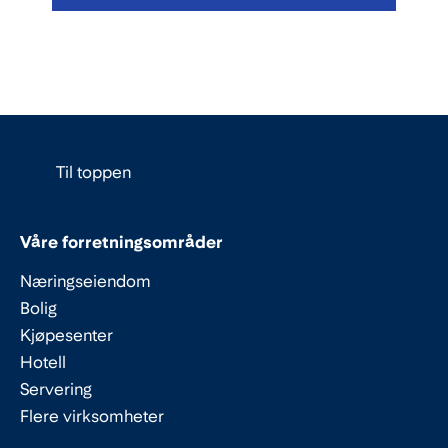
Til toppen
Våre forretningsområder
Næringseiendom
Bolig
Kjøpesenter
Hotell
Servering
Flere virksomheter