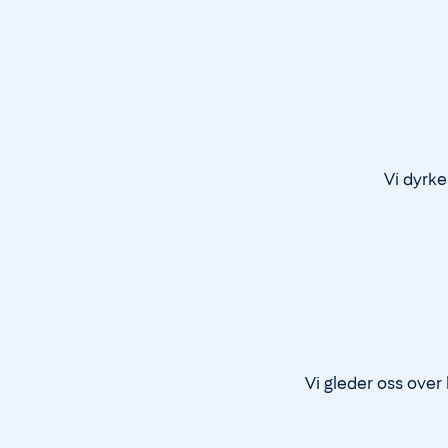
Vi dyrke
Vi gleder oss over