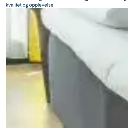
kvalitet og opplevelse.