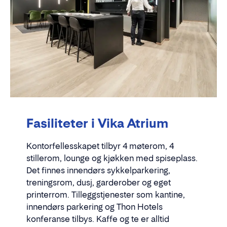
Fasiliteter i Vika Atrium
Kontorfellesskapet tilbyr 4 møterom, 4
stillerom, lounge og kjøkken med spiseplass.
Det finnes innendørs sykkelparkering,
treningsrom, dusj, garderober og eget
printerrom. Tilleggstjenester som kantine,
innendørs parkering og Thon Hotels
konferanse tilbys. Kaffe og te er alltid