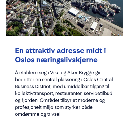
En attraktiv adresse midt i
Oslos næringslivskjerne
Å etablere seg i Vika og Aker Brygge gir
bedrifter en sentral plassering i Oslos Central
Business District, med umiddelbar tilgang til
kollektivtransport, restauranter, servicetilbud
og fjorden. Området tilbyr et moderne og
profesjonelt miljø som styrker både
omdømme og trivsel.