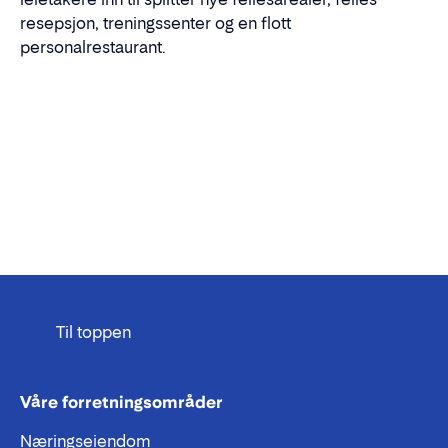
resepsjon, treningssenter og en flott
personalrestaurant.
Til toppen
Våre forretningsområder
Næringseiendom