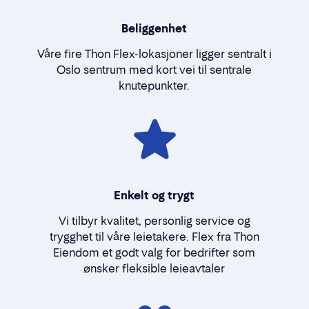
Beliggenhet
Våre fire Thon Flex-lokasjoner ligger sentralt i
Oslo sentrum med kort vei til sentrale
knutepunkter.
Enkelt og trygt
Vi tilbyr kvalitet, personlig service og
trygghet til våre leietakere. Flex fra Thon
Eiendom et godt valg for bedrifter som
ønsker fleksible leieavtaler