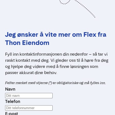
Jeg ønsker å vite mer om Flex fra
Thon Eiendom
Fyll inn kontaktinformasjonen din nedenfor – så tar vi
raskt kontakt med deg. Vi gleder oss til å høre fra deg
og hjelpe deg videre med å finne løsningen som
passer akkurat dine behov.
Felter merket med stjerne (*) er obligatoriske og må fylles inn.
Navn
Telefon
E-post