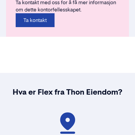
Ta kontakt med oss for å få mer informasjon
om dette kontorfellesskapet.
Ta kontakt
Hva er Flex fra Thon Eiendom?