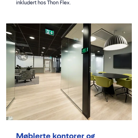
inkludert hos Thon Flex.
Møblerte kontorer og