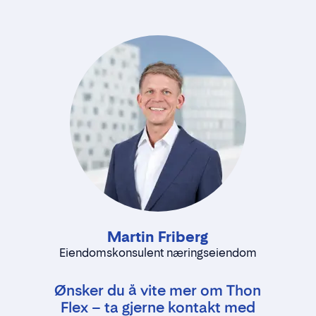
Martin Friberg
Eiendomskonsulent næringseiendom
Ønsker du å vite mer om Thon
Flex – ta gjerne kontakt med