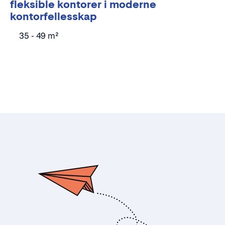
fleksible kontorer i moderne
kontorfellesskap
35 - 49 m²