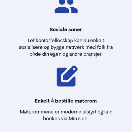
Sosiale soner
I et kontorfellesskap kan du enkelt
sosialisere og bygge nettverk med folk fra
både din egen og andre bransjer.
Enkelt å bestille møterom
Møterommene er moderne utstyrt og kan
bookes via Min side.