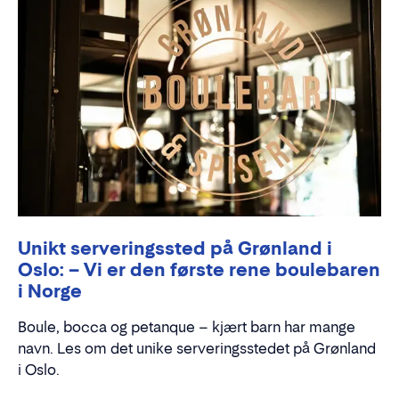
Unikt serveringssted på Grønland i
Oslo: – Vi er den første rene boulebaren
i Norge
Boule, bocca og petanque – kjært barn har mange
navn. Les om det unike serveringsstedet på Grønland
i Oslo.