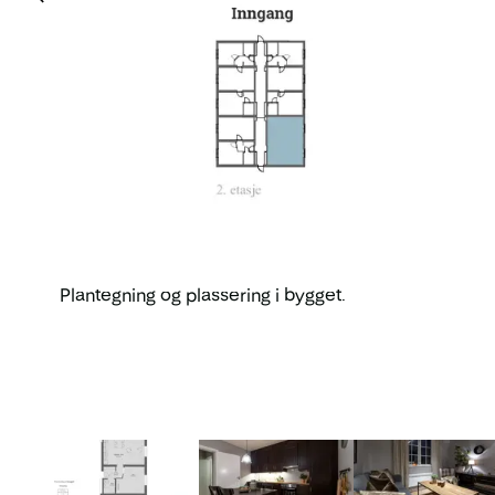
Plantegning og plassering i bygget.