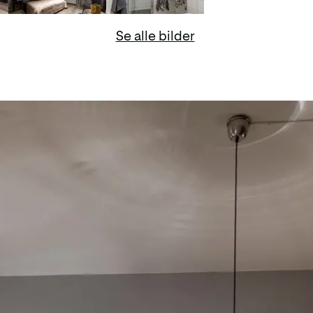
Se alle bilder