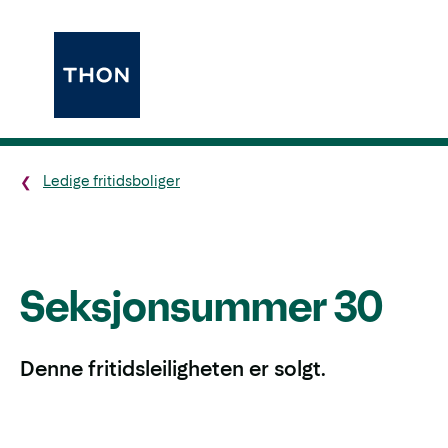
Ledige fritidsboliger
Seksjonsummer 30
Denne fritidsleiligheten er solgt.