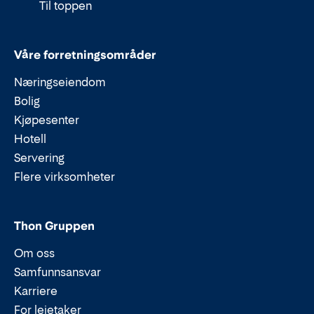
Til toppen
Våre forretningsområder
Næringseiendom
Bolig
Kjøpesenter
Hotell
Servering
Flere virksomheter
Thon Gruppen
Om oss
Samfunnsansvar
Karriere
For leietaker