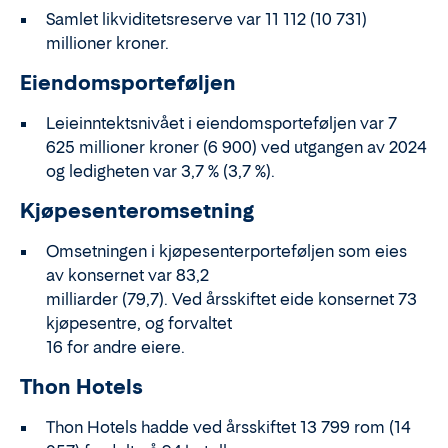
Samlet likviditetsreserve var 11 112 (10 731)
millioner kroner.
Eiendomsporteføljen
Leieinntektsnivået i eiendomsporteføljen var 7
625 millioner kroner (6 900) ved utgangen av 2024
og ledigheten var 3,7 % (3,7 %).
Kjøpesenteromsetning
Omsetningen i kjøpesenterporteføljen som eies
av konsernet var 83,2
milliarder (79,7). Ved årsskiftet eide konsernet 73
kjøpesentre, og forvaltet
16 for andre eiere.
Thon Hotels
Thon Hotels hadde ved årsskiftet 13 799 rom (14