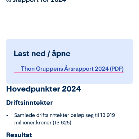
Last ned / åpne
Thon Gruppens Årsrapport 2024 (PDF)
Hovedpunkter 2024
Driftsinntekter
Samlede driftsinntekter beløp seg til 13 919
millioner kroner (13 625).
Resultat