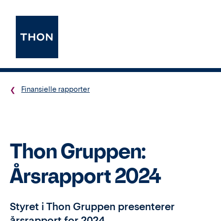
Finansielle rapporter
Thon Gruppen:
Årsrapport 2024
Styret i Thon Gruppen presenterer
årsrapport for 2024