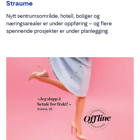
Straume
Nytt sentrumsområde, hotell, boliger og
næringsarealer er under oppføring – og flere
spennende prosjekter er under planlegging.