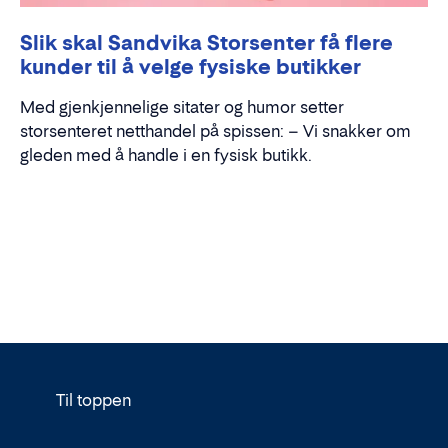
Slik skal Sandvika Storsenter få flere
kunder til å velge fysiske butikker
Med gjenkjennelige sitater og humor setter
storsenteret netthandel på spissen: – Vi snakker om
gleden med å handle i en fysisk butikk.
Til toppen