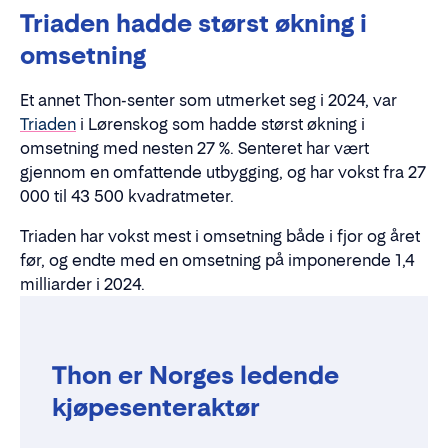
Triaden hadde størst økning i
omsetning
Et annet Thon-senter som utmerket seg i 2024, var
Triaden
i Lørenskog som hadde størst økning i
omsetning med nesten 27 %. Senteret har vært
gjennom en omfattende utbygging, og har vokst fra 27
000 til 43 500 kvadratmeter.
Triaden har vokst mest i omsetning både i fjor og året
før, og endte med en omsetning på imponerende 1,4
milliarder i 2024.
Thon er Norges ledende
kjøpesenteraktør