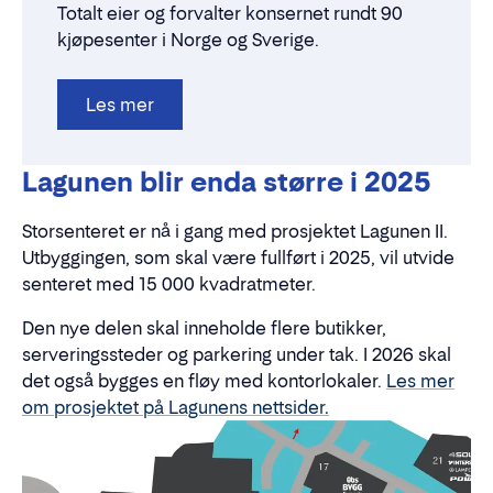
Totalt eier og forvalter konsernet rundt 90
kjøpesenter i Norge og Sverige.
Les mer
Lagunen blir enda større i 2025
Storsenteret er nå i gang med prosjektet Lagunen II.
Utbyggingen, som skal være fullført i 2025, vil utvide
senteret med 15 000 kvadratmeter.
Den nye delen skal inneholde flere butikker,
serveringssteder og parkering under tak. I 2026 skal
det også bygges en fløy med kontorlokaler.
Les mer
om prosjektet på Lagunens nettsider.