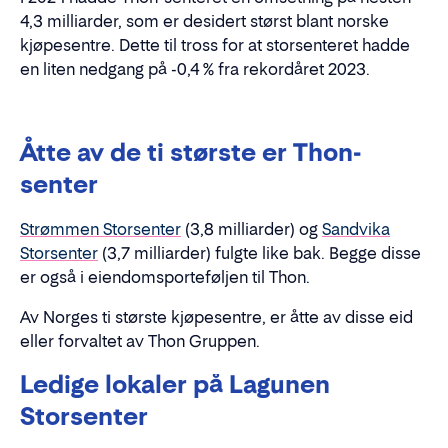
4,3 milliarder, som er desidert størst blant norske
kjøpesentre. Dette til tross for at storsenteret hadde
en liten nedgang på -0,4 % fra rekordåret 2023.
Åtte av de ti største er Thon-
senter
Strømmen Storsenter
(3,8 milliarder) og
Sandvika
Storsenter
(3,7 milliarder) fulgte like bak. Begge disse
er også i eiendomsporteføljen til Thon.
Av Norges ti største kjøpesentre, er åtte av disse eid
eller forvaltet av Thon Gruppen.
Ledige lokaler på Lagunen
Storsenter