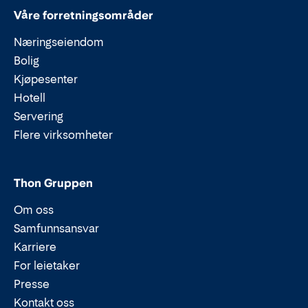
Våre forretningsområder
Næringseiendom
Bolig
Kjøpesenter
Hotell
Servering
Flere virksomheter
Thon Gruppen
Om oss
Samfunnsansvar
Karriere
For leietaker
Presse
Kontakt oss