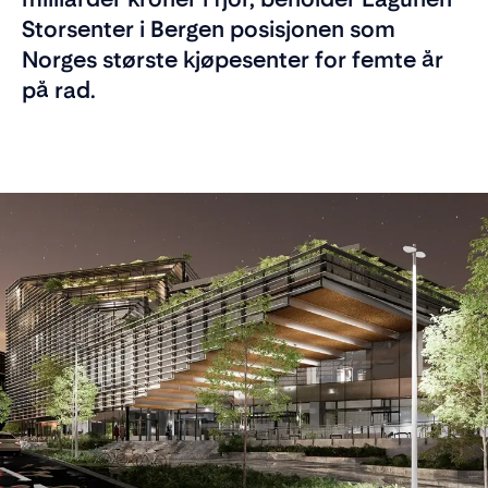
Storsenter i Bergen posisjonen som
Norges største kjøpesenter for femte år
på rad.