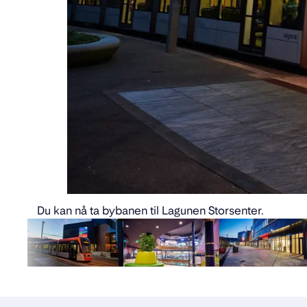
Du kan nå ta bybanen til Lagunen Storsenter.