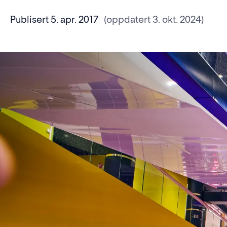
Publisert 5. apr. 2017
(oppdatert 3. okt. 2024)