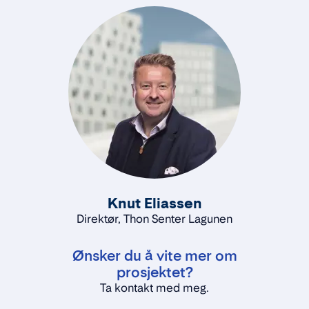
Knut Eliassen
Direktør, Thon Senter Lagunen
Ønsker du å vite mer om
prosjektet?
Ta kontakt med meg.