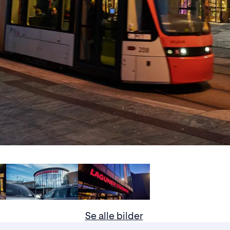
Se alle bilder