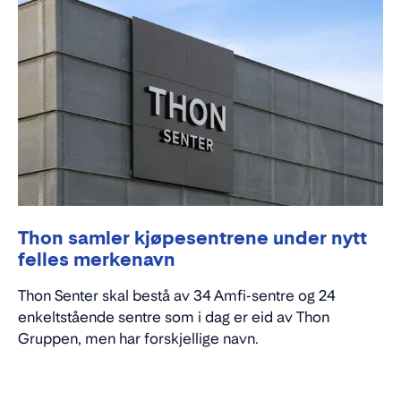
Thon samler kjøpesentrene under nytt
felles merkenavn
Thon Senter skal bestå av 34 Amfi-sentre og 24
enkeltstående sentre som i dag er eid av Thon
Gruppen, men har forskjellige navn.