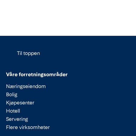
Til toppen
Våre forretningsområder
Næringseiendom
Bolig
Kjøpesenter
Hotell
Servering
Flere virksomheter