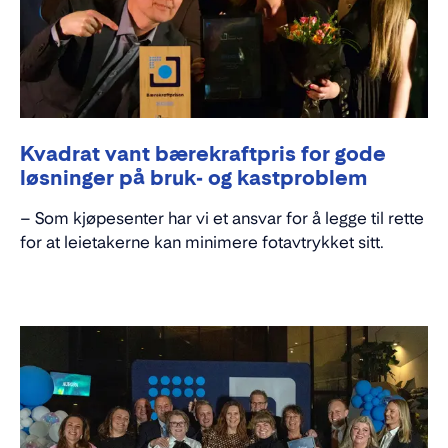
Kvadrat vant bærekraftpris for gode
løsninger på bruk- og kastproblem
– Som kjøpesenter har vi et ansvar for å legge til rette
for at leietakerne kan minimere fotavtrykket sitt.