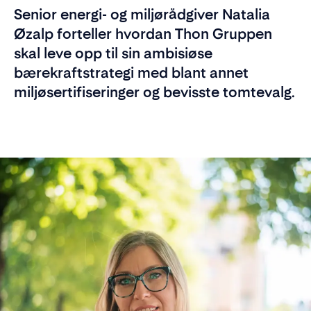
Senior energi- og miljørådgiver Natalia
Øzalp forteller hvordan Thon Gruppen
skal leve opp til sin ambisiøse
bærekraftstrategi med blant annet
miljøsertifiseringer og bevisste tomtevalg.