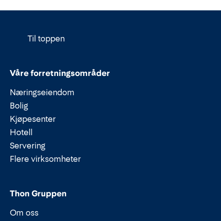
Til toppen
Våre forretningsområder
Næringseiendom
Bolig
Kjøpesenter
Hotell
Servering
Flere virksomheter
Thon Gruppen
Om oss