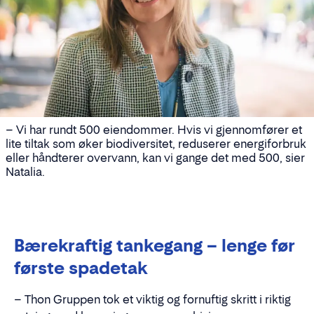
– Vi har rundt 500 eiendommer. Hvis vi gjennomfører et
lite tiltak som øker biodiversitet, reduserer energiforbruk
eller håndterer overvann, kan vi gange det med 500, sier
Natalia.
Bærekraftig tankegang – lenge før
første spadetak
– Thon Gruppen tok et viktig og fornuftig skritt i riktig