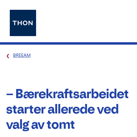
BREEAM
– Bærekraftsarbeidet
starter allerede ved
valg av tomt