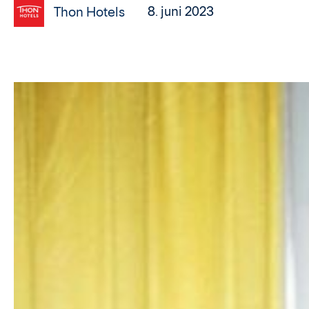
8. juni 2023
Thon Hotels