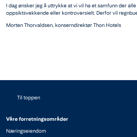
I dag ønsker jeg å uttrykke at vi vil ha et samfunn der alle
oppsiktsvekkende eller kontroversielt. Derfor vil regnbue
Morten Thorvaldsen, konserndirektør Thon Hotels
Til toppen
Våre forretningsområder
Næringseiendom