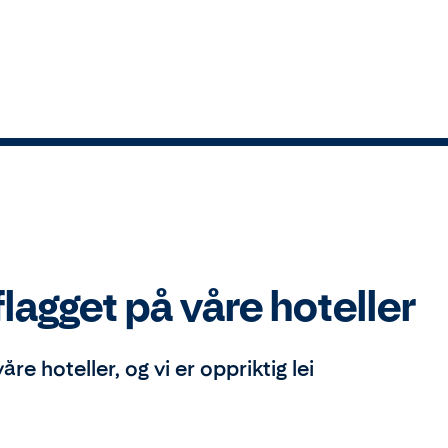
lagget på våre hoteller
e hoteller, og vi er oppriktig lei