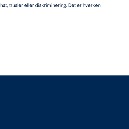
 hat, trusler eller diskriminering. Det er hverken