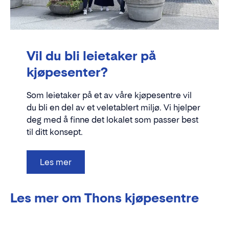
Vil du bli leietaker på
kjøpesenter?
Som leietaker på et av våre kjøpesentre vil
du bli en del av et veletablert miljø. Vi hjelper
deg med å finne det lokalet som passer best
til ditt konsept.
Les mer
Les mer om Thons kjøpesentre