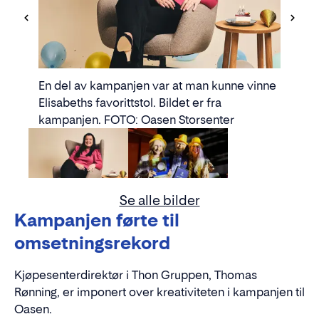
En del av kampanjen var at man kunne vinne
Elisabeths favorittstol. Bildet er fra
kampanjen. FOTO: Oasen Storsenter
Se alle bilder
Kampanjen førte til
omsetningsrekord
Kjøpesenterdirektør i Thon Gruppen, Thomas
Rønning, er imponert over kreativiteten i kampanjen til
Oasen.