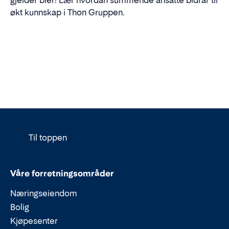
økt kunnskap i Thon Gruppen.
Til toppen
Våre forretningsområder
Næringseiendom
Bolig
Kjøpesenter