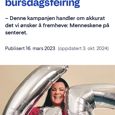
bursdagsfeiring
– Denne kampanjen handler om akkurat
det vi ønsker å fremheve: Menneskene på
senteret.
Publisert 16. mars 2023
(oppdatert 3. okt. 2024)