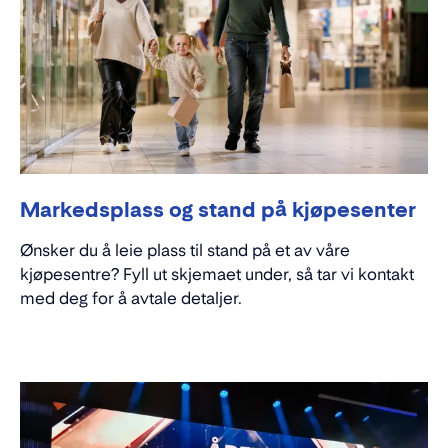
Markedsplass og stand på kjøpesenter
Ønsker du å leie plass til stand på et av våre
kjøpesentre? Fyll ut skjemaet under, så tar vi kontakt
med deg for å avtale detaljer.