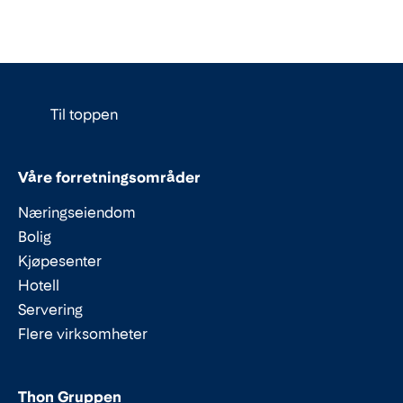
Til toppen
Våre forretningsområder
Næringseiendom
Bolig
Kjøpesenter
Hotell
Servering
Flere virksomheter
Thon Gruppen