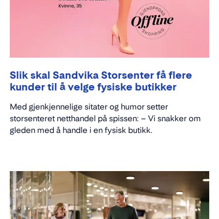
Slik skal Sandvika Storsenter få flere
kunder til å velge fysiske butikker
Med gjenkjennelige sitater og humor setter
storsenteret netthandel på spissen: – Vi snakker om
gleden med å handle i en fysisk butikk.