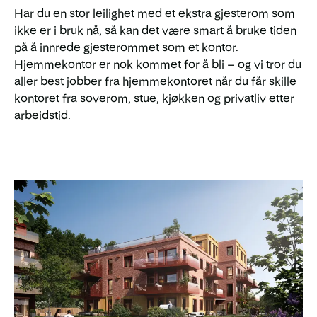
Har du en stor leilighet med et ekstra gjesterom som
ikke er i bruk nå, så kan det være smart å bruke tiden
på å innrede gjesterommet som et kontor.
Hjemmekontor er nok kommet for å bli – og vi tror du
aller best jobber fra hjemmekontoret når du får skille
kontoret fra soverom, stue, kjøkken og privatliv etter
arbeidstid.