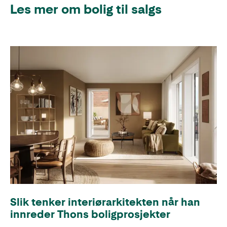
Les mer om bolig til salgs
Slik tenker interiørarkitekten når han
innreder Thons boligprosjekter