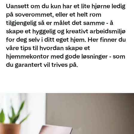
Uansett om du kun har et lite hjørne ledig
på soverommet, eller et helt rom
tilgjengelig så er målet det samme - å
skape et hyggelig og kreativt arbeidsmiljø
for deg selv i ditt eget hjem. Her finner du
våre tips til hvordan skape et
hjemmekontor med gode løsninger - som
du garantert vil trives på.