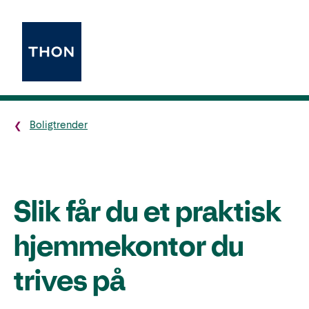
Boligtrender
Slik får du et praktisk
hjemmekontor du
trives på