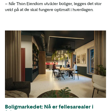
– Når Thon Eiendom utvikler boliger, legges det stor
vekt på at de skal fungere optimalt i hverdagen.
Boligmarkedet: Nå er fellesarealer i