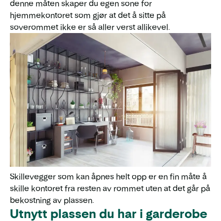
denne måten skaper du egen sone for
hjemmekontoret som gjør at det å sitte på
soverommet ikke er så aller verst allikevel.
Skillevegger som kan åpnes helt opp er en fin måte å
skille kontoret fra resten av rommet uten at det går på
bekostning av plassen.
Utnytt plassen du har i garderobe