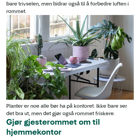
bare trivselen, men bidrar også til å forbedre luften i
rommet.
Planter er noe alle bør ha på kontoret. Ikke bare ser
det bra ut, men det gjør også rommet friskere.
Gjør gjesterommet om til
hjemmekontor