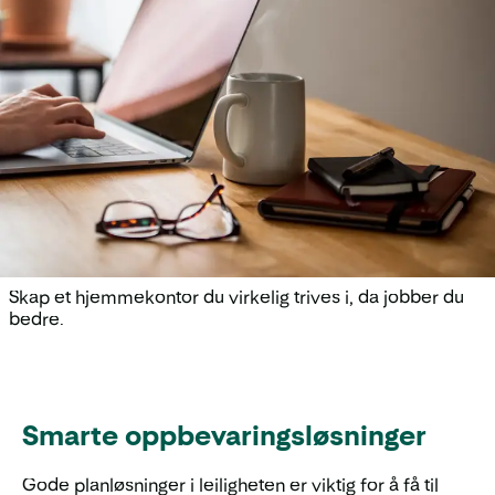
Skap et hjemmekontor du virkelig trives i, da jobber du
bedre.
Smarte oppbevaringsløsninger
Gode planløsninger i leiligheten er viktig for å få til