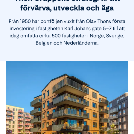
förvärva, utveckla och äga
Från 1950 har portföljen vuxit från Olav Thons första
investering i fastigheten Karl Johans gate 5–7 till att
idag omfatta cirka 500 fastigheter i Norge, Sverige,
Belgien och Nederländerna.