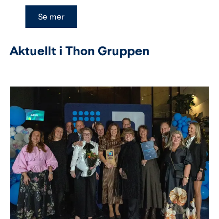
Se mer
Aktuellt i Thon Gruppen