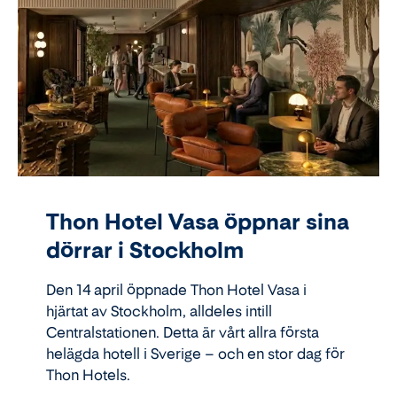
Thon Hotel Vasa öppnar sina
dörrar i Stockholm
Den 14 april öppnade Thon Hotel Vasa i
hjärtat av Stockholm, alldeles intill
Centralstationen. Detta är vårt allra första
helägda hotell i Sverige – och en stor dag för
Thon Hotels.