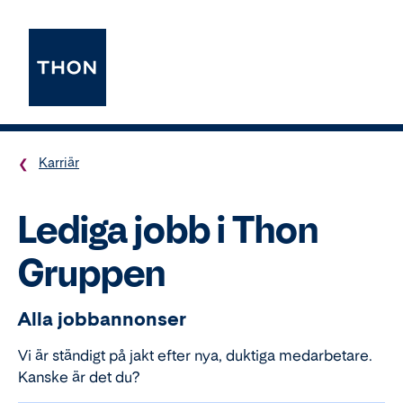
Karriär
Lediga jobb i Thon
Gruppen
Alla jobbannonser
Vi är ständigt på jakt efter nya, duktiga medarbetare.
Kanske är det du?