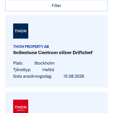
Filter
THON PROPERTY AB
Sollentuna Centrum söker Driftchef
Plats
Stockholm
Tjänsttyp
Heltid
Sista ansökningsdag
15.08.2026