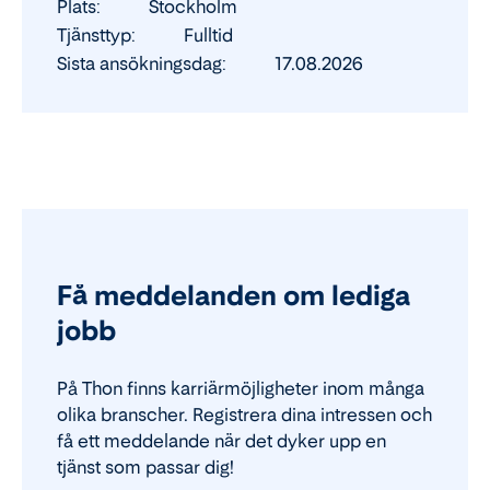
Plats
Stockholm
Tjänsttyp
Fulltid
Sista ansökningsdag
17.08.2026
Få meddelanden om lediga
jobb
På Thon finns karriärmöjligheter inom många
olika branscher. Registrera dina intressen och
få ett meddelande när det dyker upp en
tjänst som passar dig!