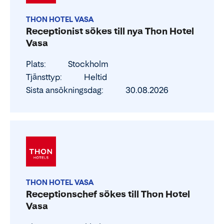
THON HOTEL VASA
Receptionist sökes till nya Thon Hotel
Vasa
Plats
Stockholm
Tjänsttyp
Heltid
Sista ansökningsdag
30.08.2026
THON HOTEL VASA
Receptionschef sökes till Thon Hotel
Vasa