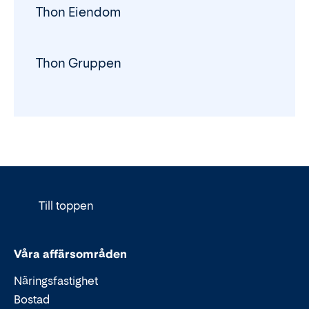
Thon Eiendom
Thon Gruppen
Till toppen
Våra affärsområden
Näringsfastighet
Bostad