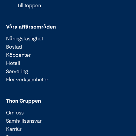
Till toppen
Våra affärsområden
Näringsfastighet
Bostad
Köpcenter
Hotell
Servering
Fler verksamheter
Thon Gruppen
Om oss
Samhällsansvar
Karriär