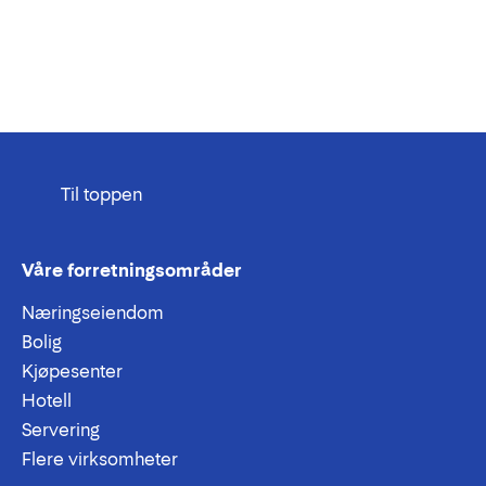
Til toppen
Våre forretningsområder
Næringseiendom
Bolig
Kjøpesenter
Hotell
Servering
Flere virksomheter