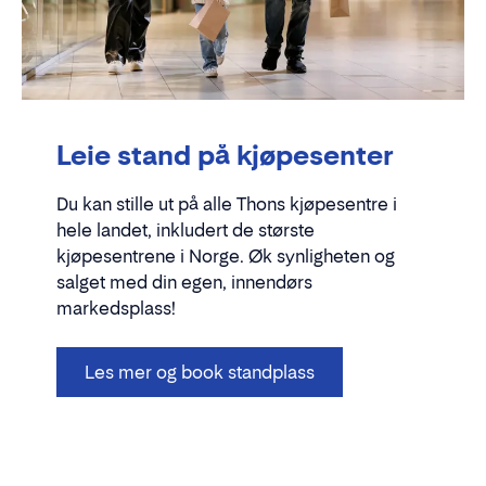
Leie stand på kjøpesenter
Du kan stille ut på alle Thons kjøpesentre i
hele landet, inkludert de største
kjøpesentrene i Norge. Øk synligheten og
salget med din egen, innendørs
markedsplass!
Les mer og book standplass