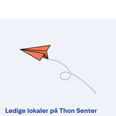
Ledige lokaler på Thon Senter