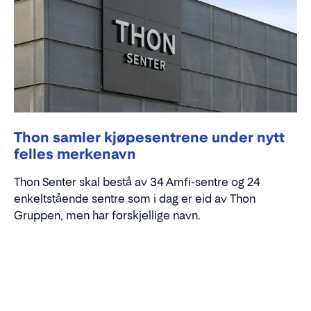
Thon samler kjøpesentrene under nytt
felles merkenavn
Thon Senter skal bestå av 34 Amfi-sentre og 24
enkeltstående sentre som i dag er eid av Thon
Gruppen, men har forskjellige navn.