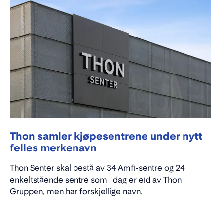
Thon samler kjøpesentrene under nytt
felles merkenavn
Thon Senter skal bestå av 34 Amfi-sentre og 24
enkeltstående sentre som i dag er eid av Thon
Gruppen, men har forskjellige navn.