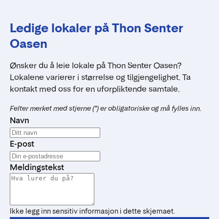
Ledige lokaler på Thon Senter
Oasen
Ønsker du å leie lokale på Thon Senter Oasen?
Lokalene varierer i størrelse og tilgjengelighet. Ta
kontakt med oss for en uforpliktende samtale.
Felter merket med stjerne (*) er obligatoriske og må fylles inn.
Navn
E-post
Meldingstekst
Ikke legg inn sensitiv informasjon i dette skjemaet.