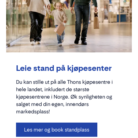
Leie stand på kjøpesenter
Du kan stille ut på alle Thons kjøpesentre i
hele landet, inkludert de største
kjøpesentrene i Norge. Øk synligheten og
salget med din egen, innendørs
markedsplass!
Les mer og book standplass