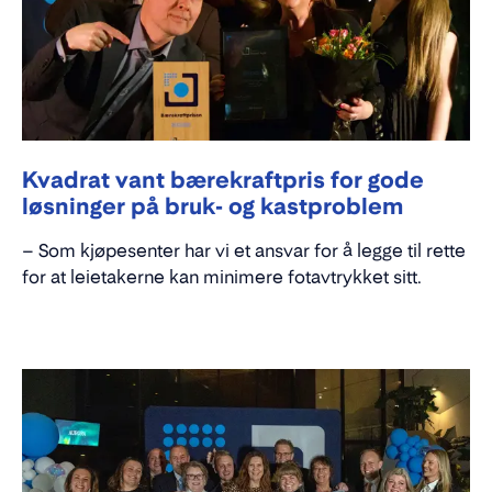
Kvadrat vant bærekraftpris for gode
løsninger på bruk- og kastproblem
– Som kjøpesenter har vi et ansvar for å legge til rette
for at leietakerne kan minimere fotavtrykket sitt.