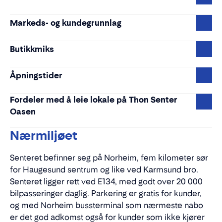
Markeds- og kundegrunnlag
Butikkmiks
Åpningstider
Fordeler med å leie lokale på Thon Senter
Oasen
Nærmiljøet
Senteret befinner seg på Norheim, fem kilometer sør
for Haugesund sentrum og like ved Karmsund bro.
Senteret ligger rett ved E134, med godt over 20 000
bilpasseringer daglig. Parkering er gratis for kunder,
og med Norheim bussterminal som nærmeste nabo
er det god adkomst også for kunder som ikke kjører