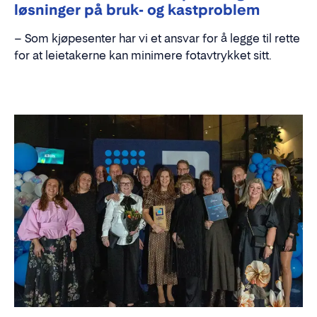
løsninger på bruk- og kastproblem
– Som kjøpesenter har vi et ansvar for å legge til rette
for at leietakerne kan minimere fotavtrykket sitt.