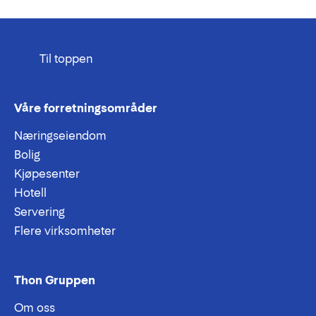
Til toppen
Våre forretningsområder
Næringseiendom
Bolig
Kjøpesenter
Hotell
Servering
Flere virksomheter
Thon Gruppen
Om oss