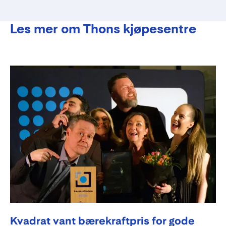
Les mer om Thons kjøpesentre
Kvadrat vant bærekraftpris for gode