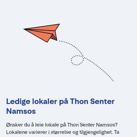
Ledige lokaler på Thon Senter
Namsos
Ønsker du å leie lokale på Thon Senter Namsos?
Lokalene varierer i størrelse og tilgjengelighet. Ta