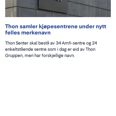
Thon samler kjøpesentrene under nytt
felles merkenavn
Thon Senter skal bestå av 34 Amfi-sentre og 24
enkeltstående sentre som i dag er eid av Thon
Gruppen, men har forskjellige navn.