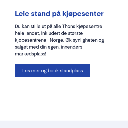
Leie stand på kjøpesenter
Du kan stille ut på alle Thons kjøpesentre i
hele landet, inkludert de største
kjøpesentrene i Norge. Øk synligheten og
salget med din egen, innendørs
markedsplass!
Les mer og book standplass