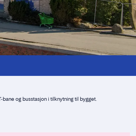
-bane og busstasjon i tilknytning til bygget.