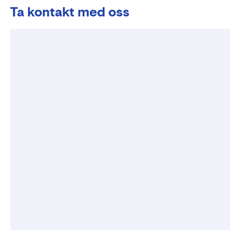
Ta kontakt med oss