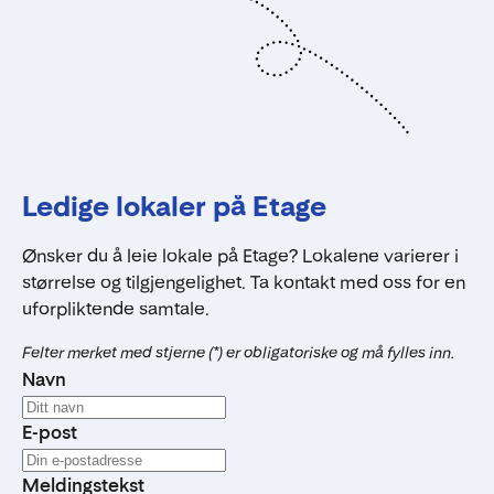
Ledige lokaler på Etage
Ønsker du å leie lokale på Etage? Lokalene varierer i
størrelse og tilgjengelighet. Ta kontakt med oss for en
uforpliktende samtale.
Felter merket med stjerne (*) er obligatoriske og må fylles inn.
Navn
E-post
Meldingstekst