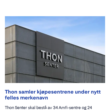
Thon samler kjøpesentrene under nytt
felles merkenavn
Thon Senter skal bestå av 34 Amfi-sentre og 24