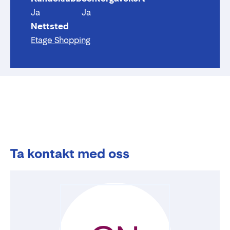
Ja
Ja
Nettsted
Etage Shopping
Ta kontakt med oss