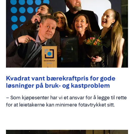
Kvadrat vant bærekraftpris for gode
løsninger på bruk- og kastproblem
– Som kjøpesenter har vi et ansvar for å legge til rette
for at leietakerne kan minimere fotavtrykket sitt.