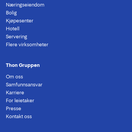
Næringseiendom
Bolig
Kjøpesenter
Hotell
Servering
Flere virksomheter
Thon Gruppen
Om oss
Samfunnsansvar
Karriere
For leietaker
Presse
Kontakt oss