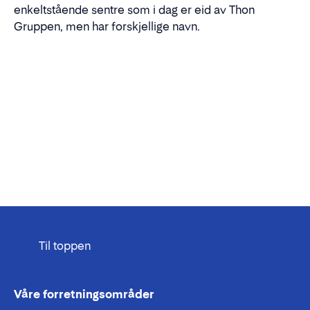
enkeltstående sentre som i dag er eid av Thon
Gruppen, men har forskjellige navn.
Til toppen
Våre forretningsområder