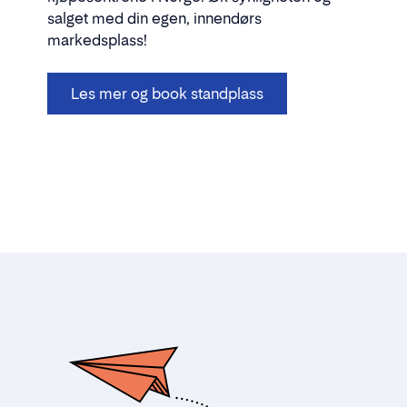
salget med din egen, innendørs
markedsplass!
Les mer og book standplass