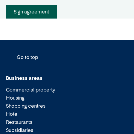
Sign agreement
Go to top
Business areas
Commercial property
Housing
Shopping centres
Hotel
Restaurants
Subsidiaries