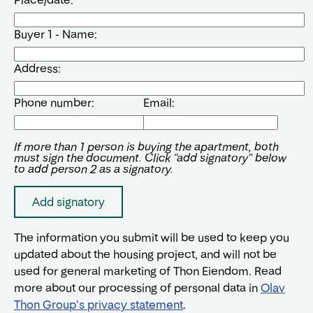
Place/date:
Buyer 1 - Name:
Address:
Phone number:
Email:
If more than 1 person is buying the apartment, both
must sign the document. Click "add signatory" below
to add person 2 as a signatory.
Add signatory
The information you submit will be used to keep you
updated about the housing project, and will not be
used for general marketing of Thon Eiendom. Read
more about our processing of personal data in
Olav
Thon Group's privacy statement
.