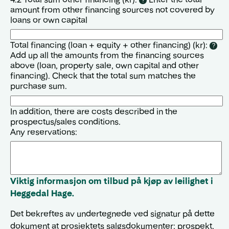
?
amount from other financing sources not covered by
loans or own capital
Total financing (loan + equity + other financing) (kr):
?
Add up all the amounts from the financing sources
above (loan, property sale, own capital and other
financing). Check that the total sum matches the
purchase sum.
In addition, there are costs described in the
prospectus/sales conditions.
Any reservations:
Viktig informasjon om tilbud på kjøp av leilighet i
Heggedal Hage.
Det bekreftes av undertegnede ved signatur på dette
dokument at prosjektets salgsdokumenter; prospekt,