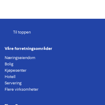
Til toppen
Våre forretningsområder
Næringseiendom
Bolig
Kjøpesenter
Hotell
Servering
Flere virksomheter