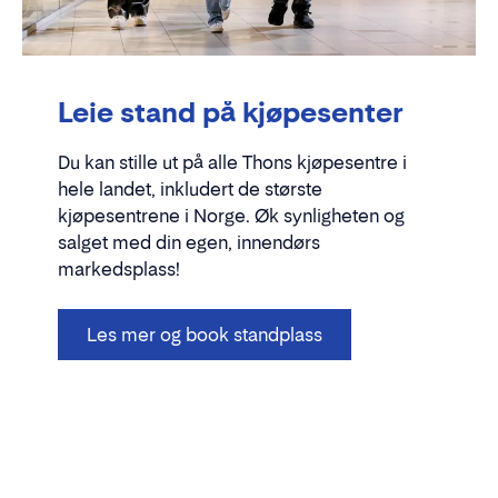
Leie stand på kjøpesenter
Du kan stille ut på alle Thons kjøpesentre i
hele landet, inkludert de største
kjøpesentrene i Norge. Øk synligheten og
salget med din egen, innendørs
markedsplass!
Les mer og book standplass