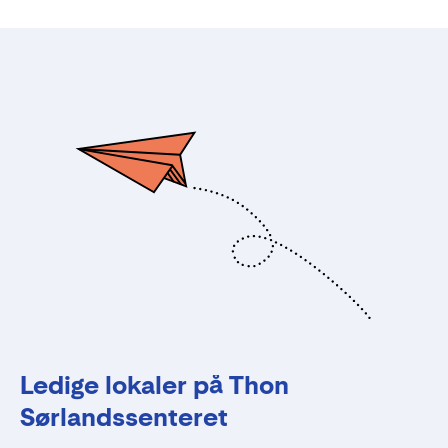
Ledige lokaler på Thon
Sørlandssenteret