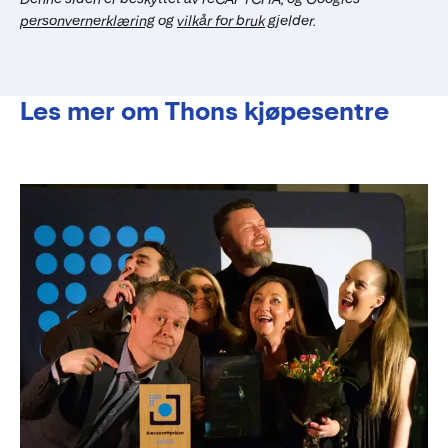
personvernerklæring
og
vilkår for bruk
gjelder.
Les mer om Thons kjøpesentre