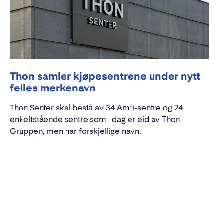
Thon samler kjøpesentrene under nytt
felles merkenavn
Thon Senter skal bestå av 34 Amfi-sentre og 24
enkeltstående sentre som i dag er eid av Thon
Gruppen, men har forskjellige navn.