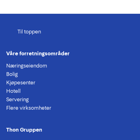
Til toppen
Våre forretningsområder
Næringseiendom
Bolig
Kjøpesenter
Hotell
Servering
Flere virksomheter
Thon Gruppen