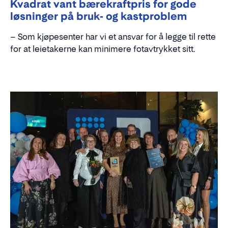
Kvadrat vant bærekraftpris for gode
løsninger på bruk- og kastproblem
– Som kjøpesenter har vi et ansvar for å legge til rette
for at leietakerne kan minimere fotavtrykket sitt.