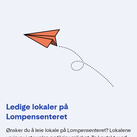
Ledige lokaler på
Lompensenteret
Ønsker du å leie lokale på Lompensenteret? Lokalene