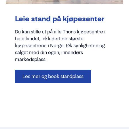
Leie stand på kjøpesenter
Du kan stille ut på alle Thons kjøpesentre i
hele landet, inkludert de største
kjøpesentrene i Norge. Øk synligheten og
salget med din egen, innendørs
markedsplass!
Les mer og book standplass