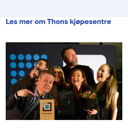
Les mer om Thons kjøpesentre