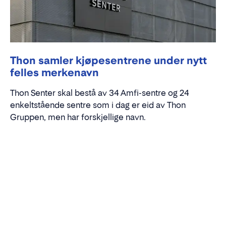
Thon samler kjøpesentrene under nytt
felles merkenavn
Thon Senter skal bestå av 34 Amfi-sentre og 24
enkeltstående sentre som i dag er eid av Thon
Gruppen, men har forskjellige navn.